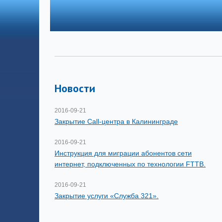
Новости
2016-09-21
Закрытие Call-центра в Калининграде
2016-09-21
Инструкция для миграции абонентов сети
интернет, подключенных по технологии FTTB.
2016-09-21
Закрытие услуги «Служба 321».