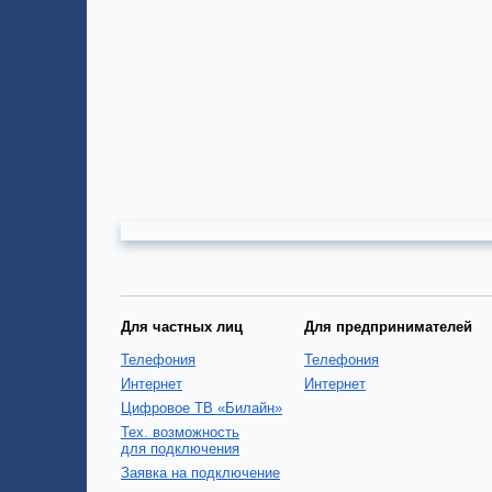
Для частных лиц
Для предпринимателей
Телефония
Телефония
Интернет
Интернет
Цифровое ТВ «Билайн»
Тех. возможность
для подключения
Заявка на подключение