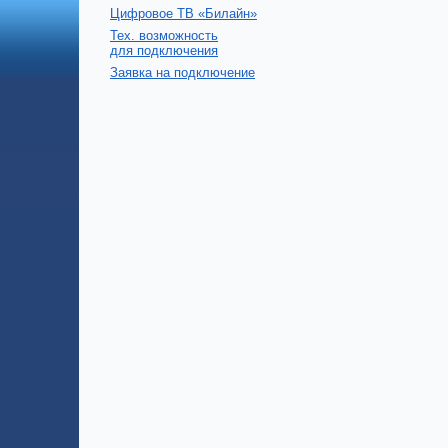
Цифровое ТВ «Билайн»
Тех. возможность
для подключения
Заявка на подключение