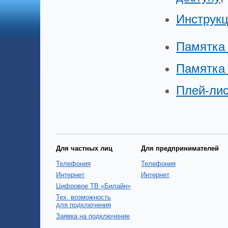
Инструкц
Памятка 
Памятка 
Плей-лис
Для частных лиц
Для предпринимателей
Телефония
Телефония
Интернет
Интернет
Цифровое ТВ «Билайн»
Тех. возможность
для подключения
Заявка на подключение