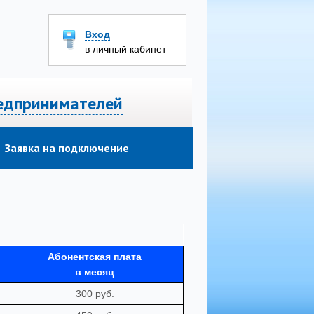
Вход
в личный кабинет
едпринимателей
Заявка на подключение
Абонентская плата
в месяц
300 руб.